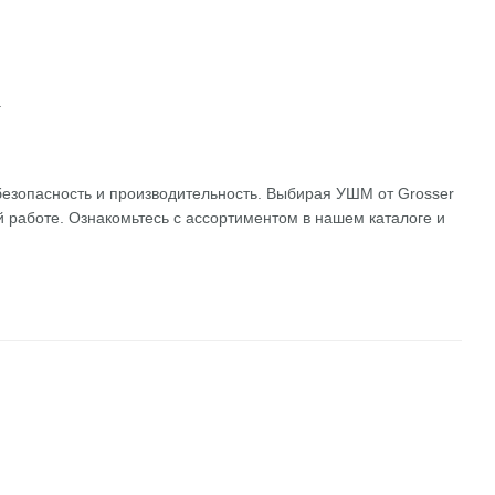
.
 безопасность и производительность. Выбирая УШМ от Grosser
работе. Ознакомьтесь с ассортиментом в нашем каталоге и