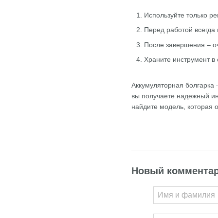
Используйте только р
Перед работой всегда
После завершения – о
Храните инструмент в 
Аккумуляторная болгарка 
вы получаете надежный ин
найдите модель, которая 
Новый коммента