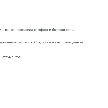
и – все это повышает комфорт и безопасность.
и домашних мастеров. Среди основных преимуществ:
инструментов.