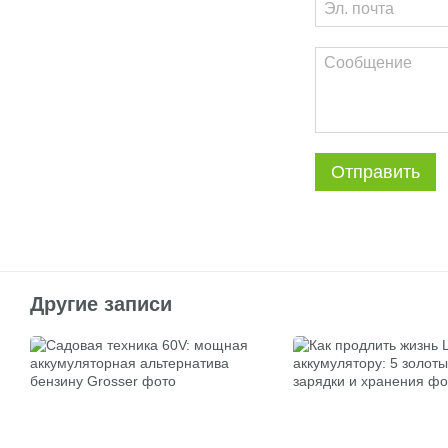
Отправить
Другие записи