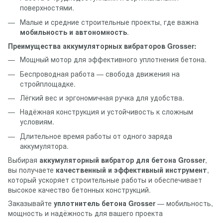
поверхностями.
Малые и средние строительные проекты, где важна
мобильность и автономность
.
Преимущества аккумуляторных вибраторов Grosser:
Мощный мотор для эффективного уплотнения бетона.
Беспроводная работа — свобода движения на
стройплощадке.
Лёгкий вес и эргономичная ручка для удобства.
Надёжная конструкция и устойчивость к сложным
условиям.
Длительное время работы от одного заряда
аккумулятора.
Выбирая
аккумуляторный вибратор для бетона Grosser
,
вы получаете
качественный и эффективный инструмент
,
который ускоряет строительные работы и обеспечивает
высокое качество бетонных конструкций.
Заказывайте
уплотнитель бетона Grosser
— мобильность,
мощность и надёжность для вашего проекта