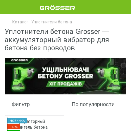
Каталог
Уплотнители бетона
Уплотнители бетона Grosser —
аккумуляторный вибратор для
бетона без проводов
Фильтр
По популярности
НОВИНКА
−17%