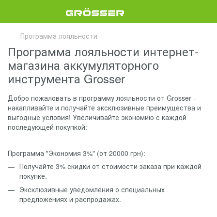
Программа лояльности
Программа лояльности интернет-
магазина аккумуляторного
инструмента Grosser
Добро пожаловать в программу лояльности от Grosser –
накапливайте и получайте эксклюзивные преимущества и
выгодные условия! Увеличивайте экономию с каждой
последующей покупкой:
Программа "Экономия 3%" (от 20000 грн):
Получайте 3% скидки от стоимости заказа при каждой
покупке.
Эксклюзивные уведомления о специальных
предложениях и распродажах.