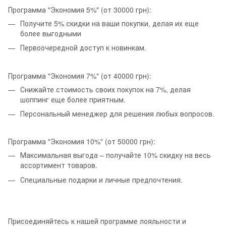
Программа "Экономия 5%" (от 30000 грн):
Получите 5% скидки на ваши покупки, делая их еще
более выгодными
Первоочередной доступ к новинкам.
Программа "Экономия 7%" (от 40000 грн):
Снижайте стоимость своих покупок на 7%, делая
шоппинг еще более приятным.
Персональный менеджер для решения любых вопросов.
Программа "Экономия 10%" (от 50000 грн):
Максимальная выгода – получайте 10% скидку на весь
ассортимент товаров.
Специальные подарки и личные предпочтения.
Присоединяйтесь к нашей программе лояльности и