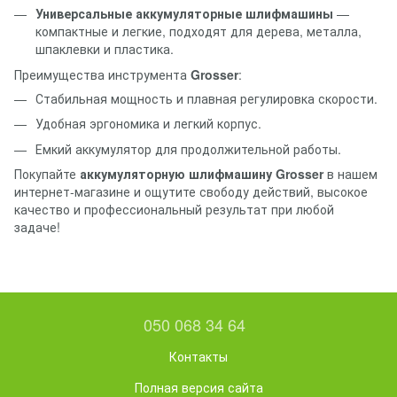
Универсальные аккумуляторные шлифмашины
—
компактные и легкие, подходят для дерева, металла,
шпаклевки и пластика.
Преимущества инструмента
Grosser
:
Стабильная мощность и плавная регулировка скорости.
Удобная эргономика и легкий корпус.
Емкий аккумулятор для продолжительной работы.
Покупайте
аккумуляторную шлифмашину Grosser
в нашем
интернет-магазине и ощутите свободу действий, высокое
качество и профессиональный результат при любой
задаче!
050 068 34 64
Контакты
Полная версия сайта