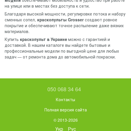
на улице или в местах без доступа к сети.
Благодаря высокой мощности, регулировке потока и набору
сменных сопел,
краскопульты Grosser
создают ровное
покрытие и обеспечивают точное распыление даже вязких
материалов.
Купить
краскопульт в Украине
можно с гарантией и
доставкой. В нашем каталоге вы найдете бытовые и
профессиональные модели по выгодной цене для любых
задач — от ремонта дома до автомобильной покраски.
050 068 34 64
Контакты
Полная версия сайта
© 2013-2026
Укр
Рус