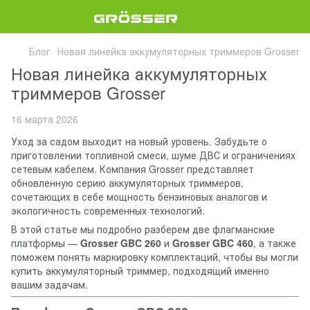
Блог
Новая линейка аккумуляторных триммеров Grosser
Новая линейка аккумуляторных
триммеров Grosser
16 марта 2026
Уход за садом выходит на новый уровень. Забудьте о
приготовлении топливной смеси, шуме ДВС и ограничениях
сетевым кабелем. Компания Grosser представляет
обновленную серию аккумуляторных триммеров,
сочетающих в себе мощность бензиновых аналогов и
экологичность современных технологий.
В этой статье мы подробно разберем две флагманские
платформы —
Grosser GBC 260
и
Grosser GBC 460
, а также
поможем понять маркировку комплектаций, чтобы вы могли
купить аккумуляторный триммер, подходящий именно
вашим задачам.