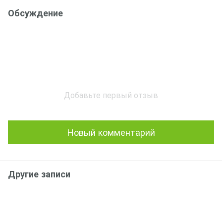
Обсуждение
Добавьте первый отзыв
Новый комментарий
Другие записи