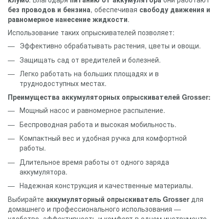
без проводов и бензина
, обеспечивая
свободу движения и
равномерное нанесение жидкости
.
Использование таких опрыскивателей позволяет:
Эффективно обрабатывать растения, цветы и овощи.
Защищать сад от вредителей и болезней.
Легко работать на больших площадях и в
труднодоступных местах.
Преимущества аккумуляторных опрыскивателей Grosser:
Мощный насос и равномерное распыление.
Беспроводная работа и высокая мобильность.
Компактный вес и удобная ручка для комфортной
работы.
Длительное время работы от одного заряда
аккумулятора.
Надежная конструкция и качественные материалы.
Выбирайте
аккумуляторный опрыскиватель Grosser
для
домашнего и профессионального использования —
удобство, эффективность и комфорт в одном инструменте