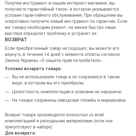
Покупая инструмент в нашем интернет-магазине, вы
получаете гарантийный талон, в котором указываются
условия гарантийного обслуживания. При обращении вы
оперативно получите новый инструмент по гарантии. Если
же товару необходим ремонт, не менее быстро наши
мастера определят проблему и устранят ее.
ВОЗВРАТ
Если приобретенный товар не подошел, вы можете его
вернуть в течение 14 дней с момента оплаты согласно
Закона Украины «О защите прав потребителя».
Условия возврата товара:
Вы не использовали товар и он сохранился в таком
виде, в котором вы его приобрели;
Целостность комплектации и упаковки не нарушена;
На товаре сохранены заводские пломбы и маркировка.
Возврат товара производится полностью со всей
комплектацией и расходными материалами (если они
присутствуют в наборе).
Для возврата: