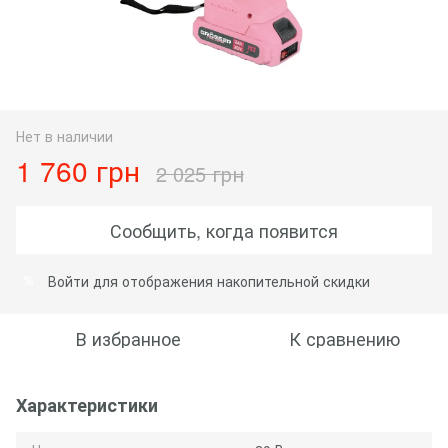
Нет в наличии
1 760 грн
2 025 грн
Сообщить, когда появится
Войти
для отображения накопительной скидки
%
В избранное
К сравнению
Характеристики