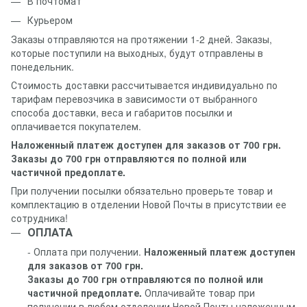
В почтомат
Курьером
Заказы отправляются на протяжении 1-2 дней. Заказы,
которые поступили на выходных, будут отправлены в
понедельник.
Стоимость доставки рассчитывается индивидуально по
тарифам перевозчика в зависимости от выбранного
способа доставки, веса и габаритов посылки и
оплачивается покупателем.
Наложенный платеж доступен для заказов от 700 грн.
Заказы до 700 грн отправляются по полной или
частичной предоплате.
При получении посылки обязательно проверьте товар и
комплектацию в отделении Новой Почты в присутствии ее
сотрудника!
ОПЛАТА
- Оплата при получении.
Наложенный платеж доступен
для заказов от 700 грн.
Заказы до 700 грн отправляются по полной или
частичной предоплате.
Оплачивайте товар при
получении в любом отделении Новой Почты наложенным