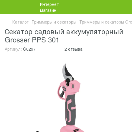
Каталог
Триммеры и секаторы
Триммеры и секаторы Gro
Секатор садовый аккумуляторный
Grosser PPS 301
Артикул:
G0297
2 отзыва