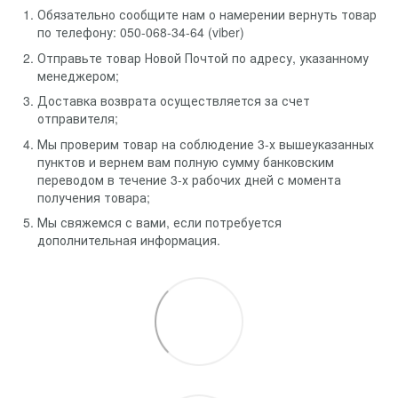
Обязательно сообщите нам о намерении вернуть товар
по телефону: 050-068-34-64 (viber)
Отправьте товар Новой Почтой по адресу, указанному
менеджером;
Доставка возврата осуществляется за счет
отправителя;
Мы проверим товар на соблюдение 3-х вышеуказанных
пунктов и вернем вам полную сумму банковским
переводом в течение 3-х рабочих дней с момента
получения товара;
Мы свяжемся с вами, если потребуется
дополнительная информация.