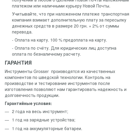
платежом или наличными курьеру Новой Почты.
Учитывайте, что при наложенном платеже транспортная
компания взимает дополнительную плату за пересылку
денежных средств в размере 20 грн. + 2% от суммы
перевода.
- Оплата на карту. 100 % предоплата на карту.
- Оплата по счёту. Для юридических лиц доступна
оплата по безналичному расчету.
ГАРАНТИЯ
Инструменты Grosser производятся из качественных
компонентов по шведской технологии. Контроль на
производстве и тестирование инструментов после
изготовления позволяют нам гарантировать надежность и
долговечность продукции.
Гарантийные условия:
2 года на весь инструмент;
1 год на зарядные устройства;
1 год на аккумуляторные батареи.