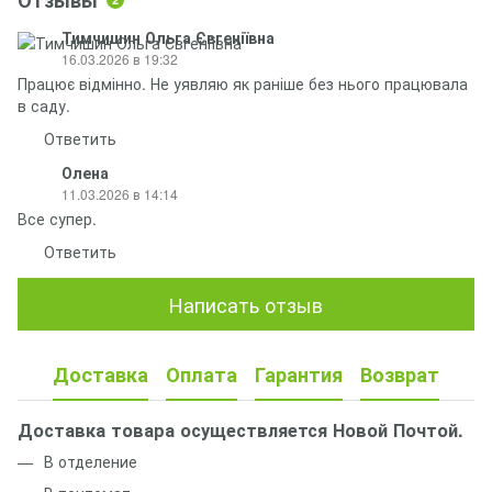
Отзывы
Тимчишин Ольга Євгеніївна
16.03.2026 в 19:32
Працює відмінно. Не уявляю як раніше без нього працювала
в саду.
Ответить
Олена
11.03.2026 в 14:14
Все супер.
Ответить
Написать отзыв
Доставка
Оплата
Гарантия
Возврат
Доставка товара осуществляется Новой Почтой.
В отделение