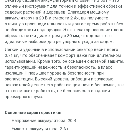
отличный инструмент для точной и эффективной обрезки
садовых растений и деревьев. Благодаря мощному
аккумулятору на 20 В и емкости 2 Ач, вы получаете
отличную производительность и долгое время работы без
необходимости подзарядки. Этот секатор позволяет легко
обрезать ветки диаметром до 30 мм, что делает его
идеальным выбором для регулярного ухода за садом.
Легкий и удобный в использовании секатор весит всего
0.71 кг, что обеспечивает комфорт даже при длительном
использовании. Кроме того, он оснащен системой защиты,
гарантирующей надежность и безопасность, а класс
изоляции ІІІ повышает уровень безопасности при
эксплуатации. Высокий уровень вибрации и звуковых
показателей делает его работающим почти бесшумно, так
что вы можете работать, не беспокоясь о создании
чрезмерного шума.
Основные характеристики:
Напряжение аккумулятора: 20 В
Емкость аккумулятора: 2 Ач