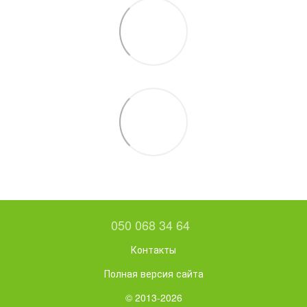
050 068 34 64
Контакты
Полная версия сайта
© 2013-2026