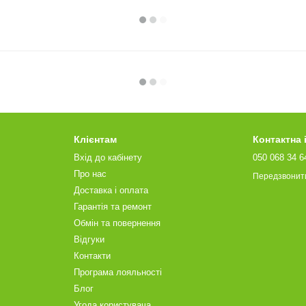
Клієнтам
Контактна
Вхід до кабінету
050 068 34 6
Про нас
Передзвонит
Доставка і оплата
Гарантія та ремонт
Обмін та повернення
Відгуки
Контакти
Програма лояльності
Блог
Угода користувача