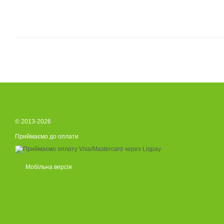
© 2013-2026
Приймаємо до оплати
Мобільна версія