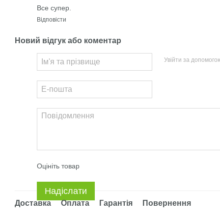
Все супер.
Відповісти
Новий відгук або коментар
Увійти за допомого
Оцініть товар
Надіслати
Доставка
Оплата
Гарантія
Повернення