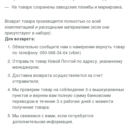
На товаре сохранены заводские пломбы и маркировка.
Возврат товара производится полностью со всей
комплектацией и расходными материалами (если они
присутствуют в наборе).
Для возврата:
Обязательно сообщите нам о намерении вернуть товар
по телефону: 050-068-34-64 (viber)
Отправьте товар Новой Почтой по адресу, указанному
менеджером;
Доставка возврата осуществляется за счет
отправителя;
Мы проверим товар на соблюдение 3-х вышеуказанных
пунктов и вернем вам полную сумму банковским
переводом в течение 3-х рабочих дней с момента
получения товара;
Мы свяжемся с вами, если потребуется
дополнительная информация.