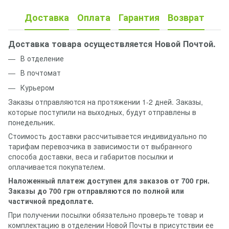
Доставка
Оплата
Гарантия
Возврат
Доставка товара осуществляется Новой Почтой.
В отделение
В почтомат
Курьером
Заказы отправляются на протяжении 1-2 дней. Заказы,
которые поступили на выходных, будут отправлены в
понедельник.
Стоимость доставки рассчитывается индивидуально по
тарифам перевозчика в зависимости от выбранного
способа доставки, веса и габаритов посылки и
оплачивается покупателем.
Наложенный платеж доступен для заказов от 700 грн.
Заказы до 700 грн отправляются по полной или
частичной предоплате.
При получении посылки обязательно проверьте товар и
комплектацию в отделении Новой Почты в присутствии ее