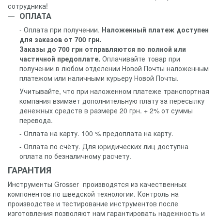
сотрудника!
ОПЛАТА
- Оплата при получении.
Наложенный платеж доступен
для заказов от 700 грн.
Заказы до 700 грн отправляются по полной или
частичной предоплате.
Оплачивайте товар при
получении в любом отделении Новой Почты наложенным
платежом или наличными курьеру Новой Почты.
Учитывайте, что при наложенном платеже транспортная
компания взимает дополнительную плату за пересылку
денежных средств в размере 20 грн. + 2% от суммы
перевода.
- Оплата на карту. 100 % предоплата на карту.
- Оплата по счёту. Для юридических лиц доступна
оплата по безналичному расчету.
ГАРАНТИЯ
Инструменты Grosser производятся из качественных
компонентов по шведской технологии. Контроль на
производстве и тестирование инструментов после
изготовления позволяют нам гарантировать надежность и