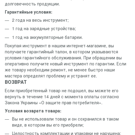
долговечность продукции.
Гарантийные условия:
2 года на весь инструмент;
1 год на зарядные устройства;
1 год на аккумуляторные батареи.
Покупая инструмент в нашем интернет-магазине, вы
получаете гарантийный талон, в котором указываются
условия гарантийного обслуживания. При обращении вы
оперативно получите новый инструмент по гарантии. Если
же товару необходим ремонт, не менее быстро наши
мастера определят проблему и устранят ее.
ВОЗВРАТ
Если приобретенный товар не подошел, вы можете его
вернуть в течение 14 дней с момента оплаты согласно
Закона Украины «О защите прав потребителя».
Условия возврата товара:
Вы не использовали товар и он сохранился в таком
виде, в котором вы его приобрели;
Целостность комплектации и упаковки не нарушена;