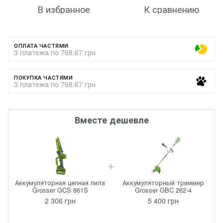
В избранное
К сравнению
ОПЛАТА ЧАСТЯМИ
3 платежа по 768.67 грн
ПОКУПКА ЧАСТЯМИ
3 платежа по 768.67 грн
Вместе дешевле
Аккумуляторная цепная пила
Аккумуляторный триммер
Grosser GCS 861S
Grosser GBC 262-4
2 306 грн
5 400 грн