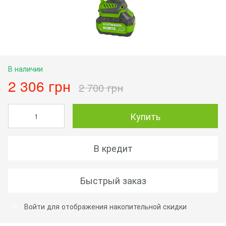
В наличии
2 306 грн
2 700 грн
Купить
В кредит
Быстрый заказ
Войти
для отображения накопительной скидки
%