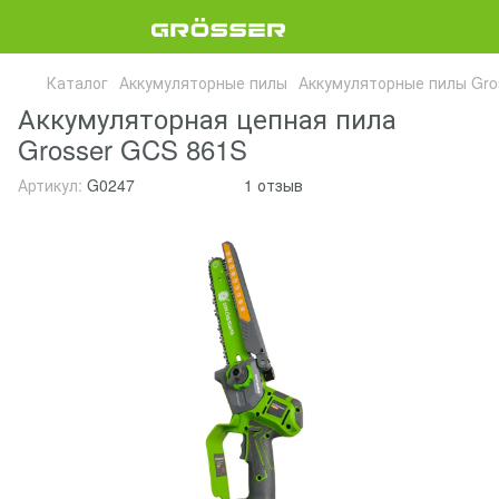
Каталог
Аккумуляторные пилы
Аккумуляторные пилы Gro
Аккумуляторная цепная пила
Grosser GCS 861S
Артикул:
G0247
1 отзыв