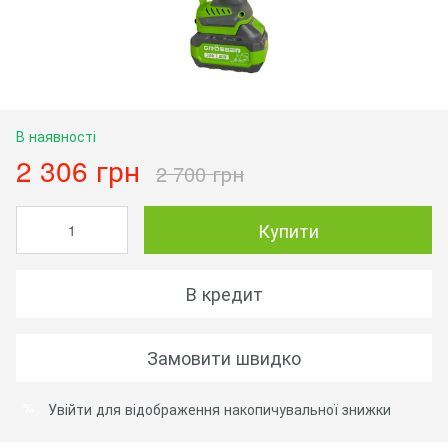
В наявності
2 306 грн
2 700 грн
Купити
В кредит
Замовити швидко
Увійти
для відображення накопичувальної знижки
%