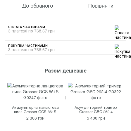
До обраного
Порівняти
ОПЛАТА ЧАСТИНАМИ
3 платежі по 768.67 грн
ПОКУПКА ЧАСТИНАМИ
3 платежі по 768.67 грн
Разом дешевше
Акумуляторна ланцюгова
Акумуляторний тример
пила Grosser GCS 861S
Grosser GBC 262-4
2 306 грн
5 400 грн