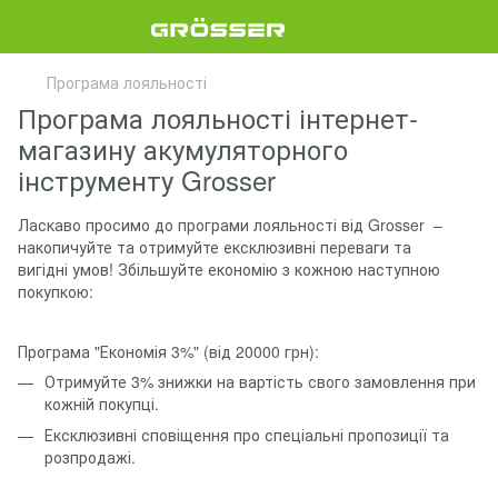
Програма лояльності
Програма лояльності інтернет-
магазину акумуляторного
інструменту Grosser
Ласкаво просимо до програми лояльності від Grosser –
накопичуйте та отримуйте ексклюзивні переваги та
вигідні умов! Збільшуйте економію з кожною наступною
покупкою:
Програма "Економія 3%" (від 20000 грн):
Отримуйте 3% знижки на вартість свого замовлення при
кожній покупці.
Ексклюзивні сповіщення про спеціальні пропозиції та
розпродажі.