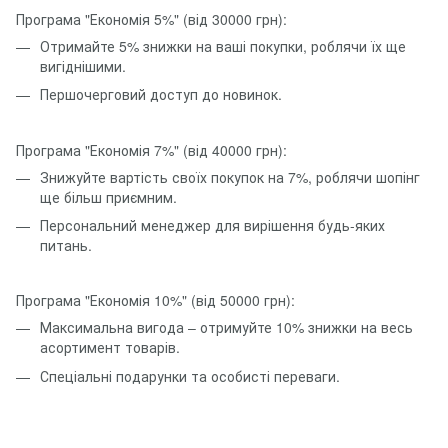
Програма "Економія 5%" (від 30000 грн):
Отримайте 5% знижки на ваші покупки, роблячи їх ще
вигіднішими.
Першочерговий доступ до новинок.
Програма "Економія 7%" (від 40000 грн):
Знижуйте вартість своїх покупок на 7%, роблячи шопінг
ще більш приємним.
Персональний менеджер для вирішення будь-яких
питань.
Програма "Економія 10%" (від 50000 грн):
Максимальна вигода – отримуйте 10% знижки на весь
асортимент товарів.
Спеціальні подарунки та особисті переваги.