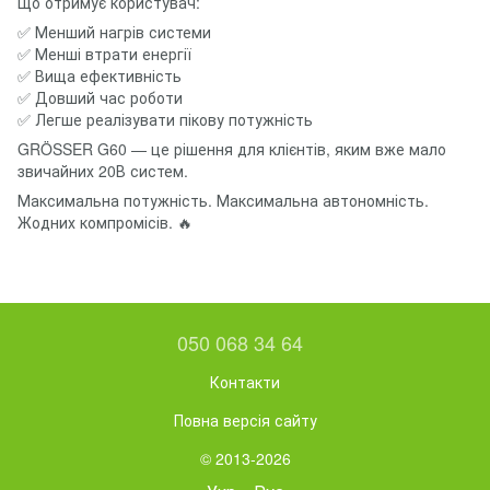
Що отримує користувач:
✅ Менший нагрів системи
✅ Менші втрати енергії
✅ Вища ефективність
✅ Довший час роботи
✅ Легше реалізувати пікову потужність
GRÖSSER G60 — це рішення для клієнтів, яким вже мало
звичайних 20В систем.
Максимальна потужність. Максимальна автономність.
Жодних компромісів. 🔥
050 068 34 64
Контакти
Повна версія сайту
© 2013-2026