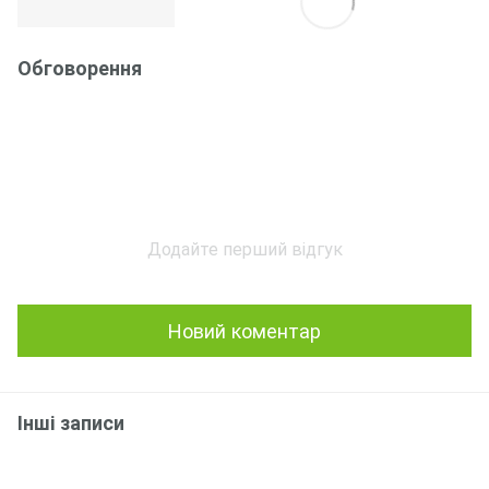
Обговорення
Додайте перший відгук
Новий коментар
Інші записи