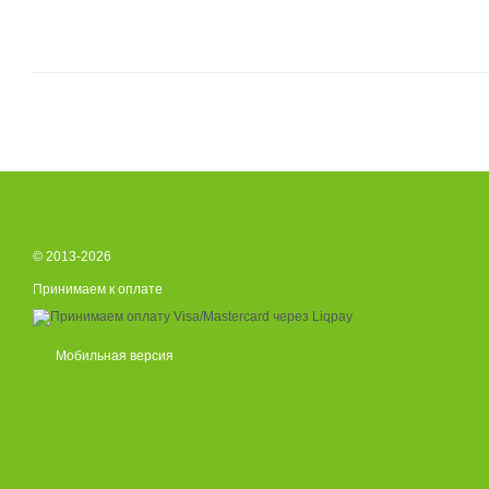
© 2013-2026
Принимаем к оплате
Мобильная версия