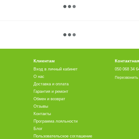
Клиентам
Контактна
Вход в личный кабинет
050 068 34 6
О нас
Перезвонить
Доставка и оплата
Гарантия и ремонт
Обмен и возврат
Отзывы
Контакты
Программа лояльности
Блог
Пользовательское соглашение