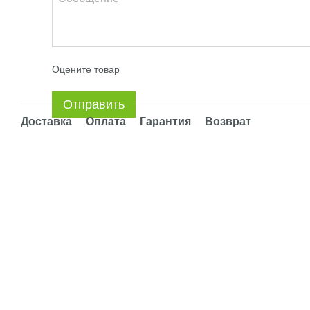
Оцените товар
Отправить
Доставка
Оплата
Гарантия
Возврат