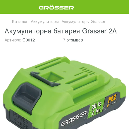
Каталог
Аккумуляторы
Аккумуляторы Grasser
Акумуляторна батарея Grasser 2А
Артикул:
G0012
7 отзывов