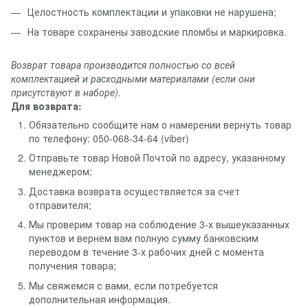
Целостность комплектации и упаковки не нарушена;
На товаре сохранены заводские пломбы и маркировка.
Возврат товара производится полностью со всей
комплектацией и расходными материалами (если они
присутствуют в наборе).
Для возврата:
Обязательно сообщите нам о намерении вернуть товар
по телефону: 050-068-34-64 (viber)
Отправьте товар Новой Почтой по адресу, указанному
менеджером;
Доставка возврата осуществляется за счет
отправителя;
Мы проверим товар на соблюдение 3-х вышеуказанных
пунктов и вернем вам полную сумму банковским
переводом в течение 3-х рабочих дней с момента
получения товара;
Мы свяжемся с вами, если потребуется
дополнительная информация.