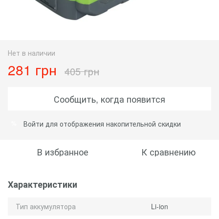
Нет в наличии
281 грн
405 грн
Сообщить, когда появится
Войти
для отображения накопительной скидки
%
В избранное
К сравнению
Характеристики
Тип аккумулятора
Li-ion