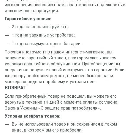
изготовления позволяют нам гарантировать надежность и
долговечность продукции.
Гарантийные условия:
2 года на весь инструмент;
1 год на зарядные устройства;
1 год на аккумуляторные батареи.
Покупая инструмент в нашем интернет-магазине, вы
получаете гарантийный талон, в котором указываются
условия гарантийного обслуживания. При обращении вы
оперативно получите новый инструмент по гарантии. Если
же товару необходим ремонт, не менее быстро наши
мастера определят проблему и устранят ее.
ВОЗВРАТ
Если приобретенный товар не подошел, вы можете его
вернуть в течение 14 дней с момента оплаты согласно
Закона Украины «О защите прав потребителя».
Условия возврата товара:
Вы не использовали товар и он сохранился в таком
виде, в котором вы его приобрели;