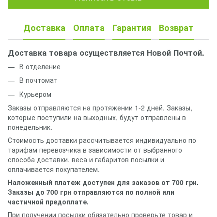
Доставка
Оплата
Гарантия
Возврат
Доставка товара осуществляется Новой Почтой.
В отделение
В почтомат
Курьером
Заказы отправляются на протяжении 1-2 дней. Заказы,
которые поступили на выходных, будут отправлены в
понедельник.
Стоимость доставки рассчитывается индивидуально по
тарифам перевозчика в зависимости от выбранного
способа доставки, веса и габаритов посылки и
оплачивается покупателем.
Наложенный платеж доступен для заказов от 700 грн.
Заказы до 700 грн отправляются по полной или
частичной предоплате.
При получении посылки обязательно проверьте товар и