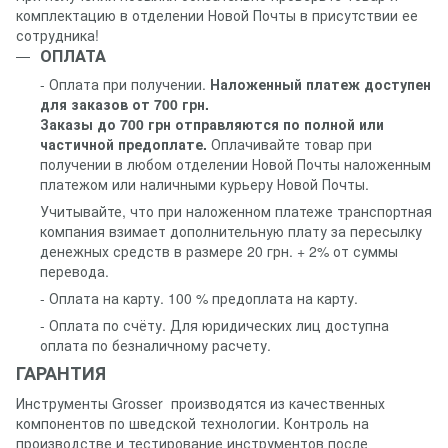
комплектацию в отделении Новой Почты в присутствии ее
сотрудника!
ОПЛАТА
- Оплата при получении.
Наложенный платеж доступен
для заказов от 700 грн.
Заказы до 700 грн отправляются по полной или
частичной предоплате.
Оплачивайте товар при
получении в любом отделении Новой Почты наложенным
платежом или наличными курьеру Новой Почты.
Учитывайте, что при наложенном платеже транспортная
компания взимает дополнительную плату за пересылку
денежных средств в размере 20 грн. + 2% от суммы
перевода.
- Оплата на карту. 100 % предоплата на карту.
- Оплата по счёту. Для юридических лиц доступна
оплата по безналичному расчету.
ГАРАНТИЯ
Инструменты Grosser производятся из качественных
компонентов по шведской технологии. Контроль на
производстве и тестирование инструментов после