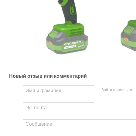
Новый отзыв или комментарий
Войти с помощью