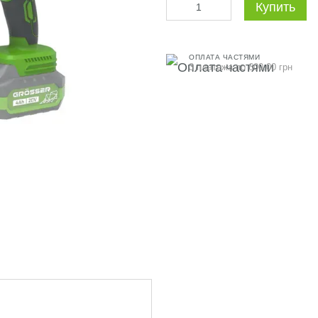
Купить
ОПЛАТА ЧАСТЯМИ
3 платежа по 600.00 грн