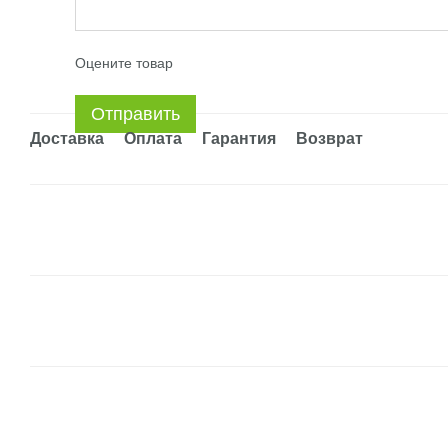
Оцените товар
Отправить
Доставка
Оплата
Гарантия
Возврат