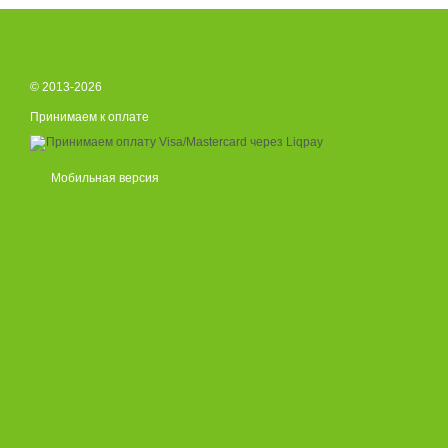
© 2013-2026
Принимаем к оплате
Мобильная версия