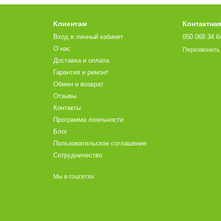
Клиентам
Контактна
Вход в личный кабинет
050 068 34 6
О нас
Перезвонить
Доставка и оплата
Гарантия и ремонт
Обмен и возврат
Отзывы
Контакты
Программа лояльности
Блог
Пользовательское соглашение
Сотрудничество
Мы в соцсетях