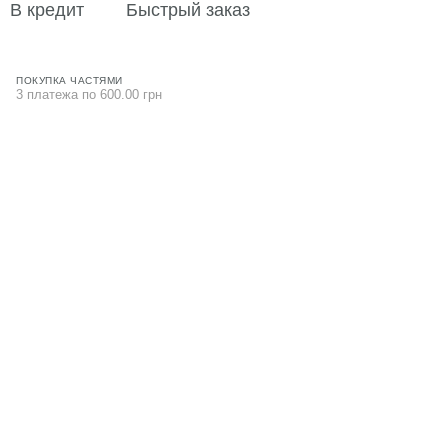
В кредит
Быстрый заказ
ПОКУПКА ЧАСТЯМИ
3 платежа по 600.00 грн