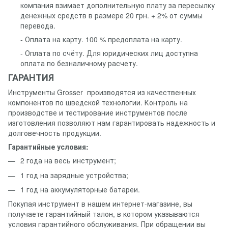
компания взимает дополнительную плату за пересылку
денежных средств в размере 20 грн. + 2% от суммы
перевода.
- Оплата на карту. 100 % предоплата на карту.
- Оплата по счёту. Для юридических лиц доступна
оплата по безналичному расчету.
ГАРАНТИЯ
Инструменты Grosser производятся из качественных
компонентов по шведской технологии. Контроль на
производстве и тестирование инструментов после
изготовления позволяют нам гарантировать надежность и
долговечность продукции.
Гарантийные условия:
2 года на весь инструмент;
1 год на зарядные устройства;
1 год на аккумуляторные батареи.
Покупая инструмент в нашем интернет-магазине, вы
получаете гарантийный талон, в котором указываются
условия гарантийного обслуживания. При обращении вы