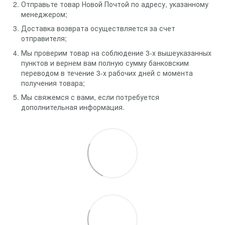
Отправьте товар Новой Почтой по адресу, указанному
менеджером;
Доставка возврата осуществляется за счет
отправителя;
Мы проверим товар на соблюдение 3-х вышеуказанных
пунктов и вернем вам полную сумму банковским
переводом в течение 3-х рабочих дней с момента
получения товара;
Мы свяжемся с вами, если потребуется
дополнительная информация.