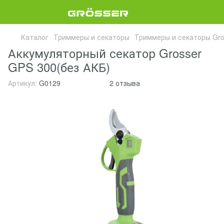
Каталог
Триммеры и секаторы
Триммеры и секаторы Gro
Аккумуляторный секатор Grosser
GPS 300(без АКБ)
Артикул:
G0129
2 отзыва