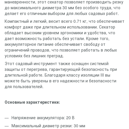
маневренности, этот секатор позволяет производить резку
до максимального диаметра 30 мм без особого труда, что
делает его отличным выбором для любых садовых работ.
Компактный и легкий, весит всего 0.71 кг, что обеспечивает
комфорт даже при длительном использовании. Секатор
обладает высоким уровнем эргономики и удобства, что
дает возможность работать без устали. Кроме того,
аккумуляторное питание обеспечивает свободу от
ограничений проводов, что позволяет работать в любых
условиях без лишних преград.
Этот садовый инструмент также оснащен системой
защиты от перегрева, гарантирующей безопасность при
длительной работе. Благодаря классу изоляции III вы
можете быть уверены в его надежности и безопасности
для пользователей.
Основные характеристики:
Напряжение аккумулятора: 20 В
Максимальный диаметр резки: 30 мм