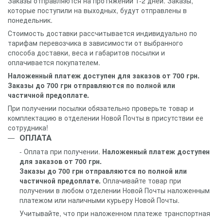
Заказы отправляются на протяжении 1-2 дней. Заказы,
которые поступили на выходных, будут отправлены в
понедельник.
Стоимость доставки рассчитывается индивидуально по
тарифам перевозчика в зависимости от выбранного
способа доставки, веса и габаритов посылки и
оплачивается покупателем.
Наложенный платеж доступен для заказов от 700 грн.
Заказы до 700 грн отправляются по полной или
частичной предоплате.
При получении посылки обязательно проверьте товар и
комплектацию в отделении Новой Почты в присутствии ее
сотрудника!
ОПЛАТА
- Оплата при получении.
Наложенный платеж доступен
для заказов от 700 грн.
Заказы до 700 грн отправляются по полной или
частичной предоплате.
Оплачивайте товар при
получении в любом отделении Новой Почты наложенным
платежом или наличными курьеру Новой Почты.
Учитывайте, что при наложенном платеже транспортная