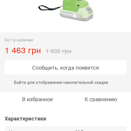
Нет в наличии
1 463 грн
1 632 грн
Сообщить, когда появится
Войти
для отображения накопительной скидки
%
В избранное
К сравнению
Характеристики