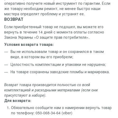
оперативно получите новый инструмент по гарантии. Если
же товару необходим ремонт, не менее быстро наши
мастера определят проблему и устранят ее.
ВОЗВРАТ
Если приобретенный товар не подошел, вы можете его
вернуть в течение 14 дней с момента оплаты согласно
Закона Украины «О защите прав потребителя».
Условия возврата товара:
Вы не использовали товар и он сохранился в таком
виде, в котором вы его приобрели;
Целостность комплектации и упаковки не нарушена;
На товаре сохранены заводские пломбы и маркировка.
Возврат товара производится полностью со всей
комплектацией и расходными материалами (если они
присутствуют в наборе).
Для возврата:
Обязательно сообщите нам о намерении вернуть товар
по телефону: 050-068-34-64 (viber)