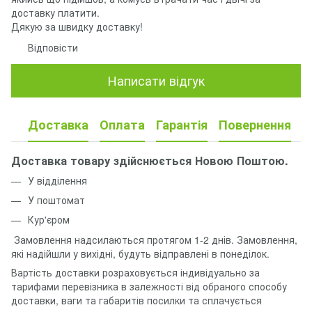
доставку платити.
Дякую за швидку доставку!
Відповісти
Написати відгук
Доставка
Оплата
Гарантія
Повернення
Доставка товару здійснюється Новою Поштою.
У відділення
У поштомат
Кур'єром
Замовлення надсилаються протягом 1-2 днів. Замовлення,
які надійшли у вихідні, будуть відправлені в понеділок.
Вартість доставки розраховується індивідуально за
тарифами перевізника в залежності від обраного способу
доставки, ваги та габаритів посилки та сплачується