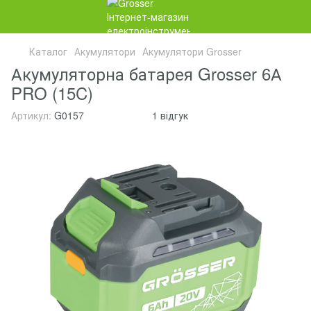
Каталог
Акумулятори
Акумулятори Grosser
Акумуляторна батарея Grosser 6А
PRO (15C)
Артикул:
G0157
1 відгук