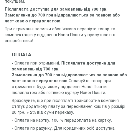
покупцем.
Післяплата доступна для замовлень від 700 грн.
Замовлення до 700 грн відправляються за повною або
частковою передоплатою.
При отриманні посилки обов’язково перевірте товар та
комплектацію у відділенні Нової Пошти у присутності її
співробітника!
ОПЛАТА
- Оплата при отриманні.
Післяплата доступна для
замовлень від 700 грн.
Замовлення до 700 грн відправляються за повною або
частковою передоплатою.
Сплачуйте товар при
отриманні в будь-якому відділенні Нової Пошти
післяплатою або готівкою кур'єру Нової Пошти.
Враховуйте, що при післяплаті транспортна компанія
стягує додаткову плату за пересилання коштів у розмірі
20 грн. + 2% від суми переказу.
- Оплата на картку. 100 % передоплата на картку.
- Оплата по рахунку. Для юридичних осіб доступна