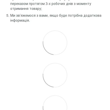
переказом протягом 3-х робочих днів з моменту
отримання товару;
Ми зв’яжемося з вами, якщо буде потрібна додаткова
інформація.