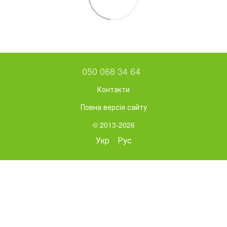
050 068 34 64
Контакти
Повна версія сайту
© 2013-2026
Укр
Рус