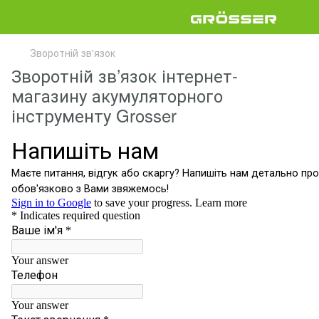
Зворотній зв'язок
Зворотній зв’язок інтернет-
магазину акумуляторного
інструменту Grosser