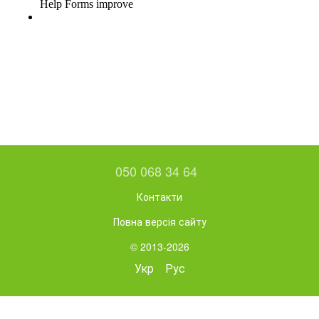
050 068 34 64
Контакти
Повна версія сайту
© 2013-2026
Укр
Рус