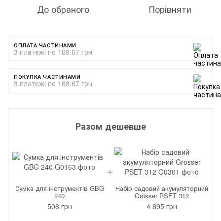
До обраного
Порівняти
ОПЛАТА ЧАСТИНАМИ
3 платежі по 168.67 грн
ПОКУПКА ЧАСТИНАМИ
3 платежі по 168.67 грн
Разом дешевше
Сумка для інструментів GBG
Набір садовий акумуляторний
240
Grosser PSET 312
506 грн
4 895 грн