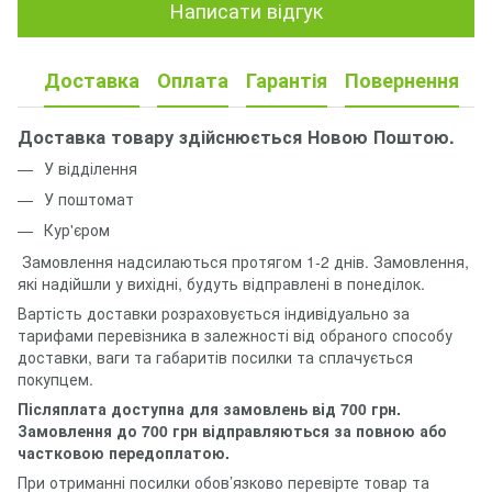
Написати відгук
Доставка
Оплата
Гарантія
Повернення
Доставка товару здійснюється Новою Поштою.
У відділення
У поштомат
Кур'єром
Замовлення надсилаються протягом 1-2 днів. Замовлення,
які надійшли у вихідні, будуть відправлені в понеділок.
Вартість доставки розраховується індивідуально за
тарифами перевізника в залежності від обраного способу
доставки, ваги та габаритів посилки та сплачується
покупцем.
Післяплата доступна для замовлень від 700 грн.
Замовлення до 700 грн відправляються за повною або
частковою передоплатою.
При отриманні посилки обов’язково перевірте товар та