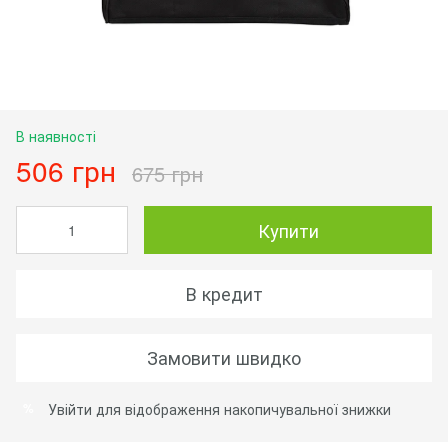
В наявності
506 грн
675 грн
Купити
В кредит
Замовити швидко
Увійти
для відображення накопичувальної знижки
%