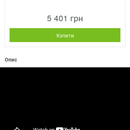
5 401 грн
Купити
Опис