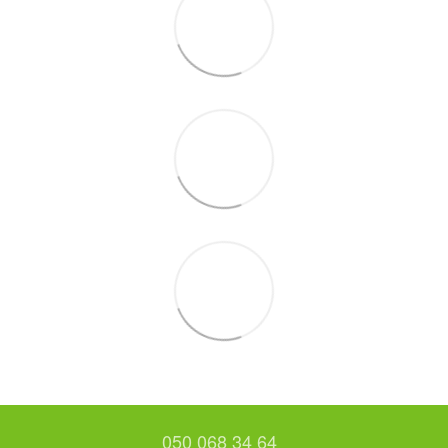
050 068 34 64