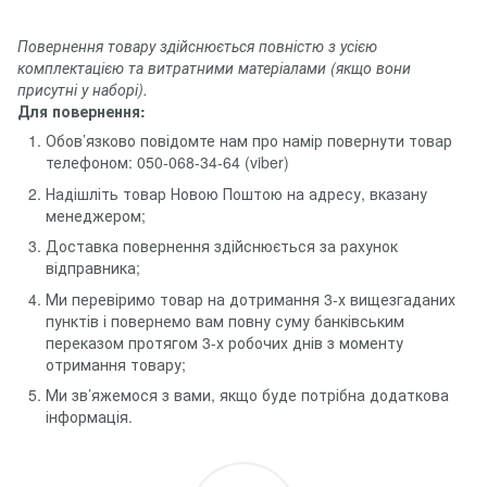
Повернення товару здійснюється повністю з усією
комплектацією та витратними матеріалами (якщо вони
присутні у наборі).
Для повернення:
Обов’язково повідомте нам про намір повернути товар
телефоном: 050-068-34-64 (viber)
Надішліть товар Новою Поштою на адресу, вказану
менеджером;
Доставка повернення здійснюється за рахунок
відправника;
Ми перевіримо товар на дотримання 3-х вищезгаданих
пунктів і повернемо вам повну суму банківським
переказом протягом 3-х робочих днів з моменту
отримання товару;
Ми зв’яжемося з вами, якщо буде потрібна додаткова
інформація.