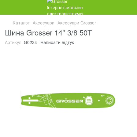
Каталог
Аксесуари
Аксесуари Grosser
Шина Grosser 14" 3/8 50T
Артикул:
G0224
Написати відгук