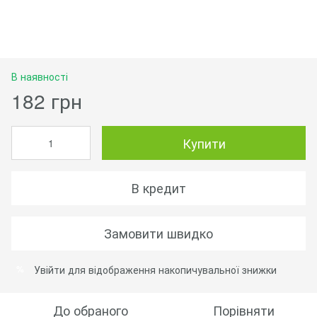
В наявності
182 грн
Купити
В кредит
Замовити швидко
Увійти
для відображення накопичувальної знижки
%
До обраного
Порівняти