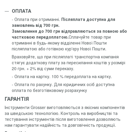
ОПЛАТА
- Оплата при отриманні.
Післяплата доступна для
замовлень від 700 грн.
Замовлення до 700 грн відправляються за повною або
частковою передоплатою.
Сплачуйте товар при
отриманні в будь-якому відділенні Нової Пошти
післяплатою або готівкою кур'єру Нової Пошти.
Враховуйте, що при післяплаті транспортна компанія
стягує додаткову плату за пересилання коштів у розмірі
20 грн. + 2% від суми переказу.
- Оплата на картку. 100 % передоплата на картку.
- Оплата по рахунку. Для юридичних осіб доступна
оплата по безготівковому розрахунку
ГАРАНТІЯ
Інструменти Grosser виготовляються з якісних компонентів
за шведською технологією. Контроль на виробництві та
тестування інструментів після виготовлення дозволяють
нам гарантувати надійність та довговічність продукції.