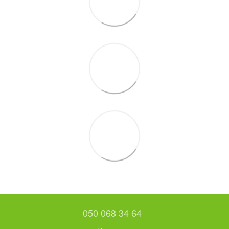
050 068 34 64