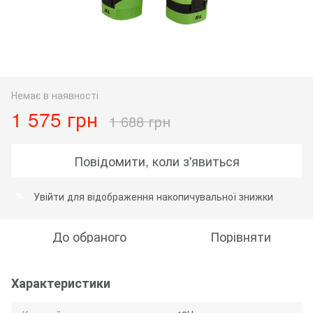
Немає в наявності
1 575 грн
1 688 грн
Повідомити, коли з'явиться
Увійти
для відображення накопичувальної знижки
%
До обраного
Порівняти
Характеристики