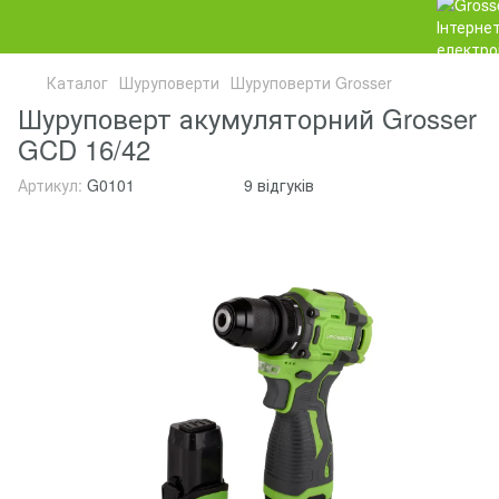
Каталог
Шуруповерти
Шуруповерти Grosser
Шуруповерт акумуляторний Grosser
GCD 16/42
Артикул:
G0101
9 відгуків