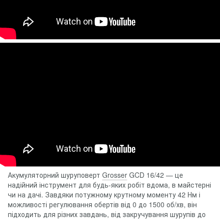
Акумуляторний шуруповерт
Grosser
GCD 16/42 — це
надійний інструмент для будь-яких робіт вдома, в майстерні
чи на дачі. Завдяки потужному крутному моменту 42 Нм і
можливості регулювання обертів від 0 до 1500 об/хв, він
підходить для різних завдань, від закручування шурупів до