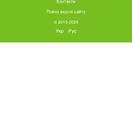
Контакти
Повна версія сайту
© 2013-2026
Укр
Рус