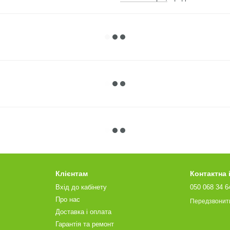
Клієнтам
Контактна
Вхід до кабінету
050 068 34 6
Про нас
Передзвонит
Доставка і оплата
Гарантія та ремонт