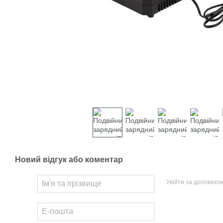
Новий відгук або коментар
Увійти за допомого