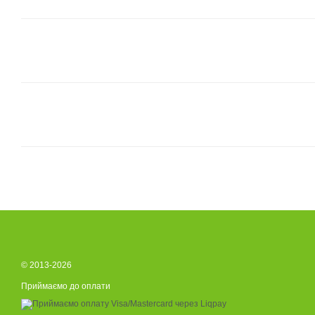
© 2013-2026
Приймаємо до оплати