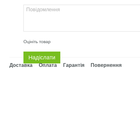
Оцініть товар
Надіслати
Доставка
Оплата
Гарантія
Повернення