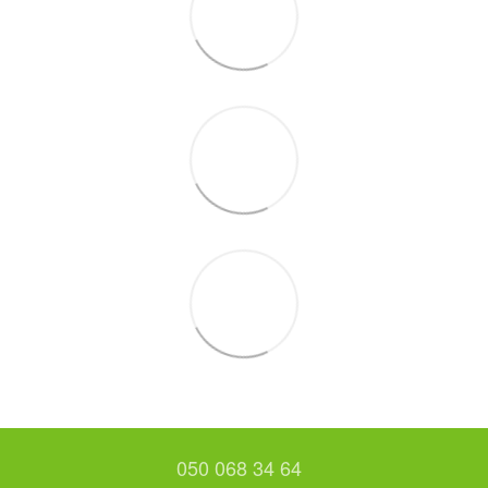
050 068 34 64