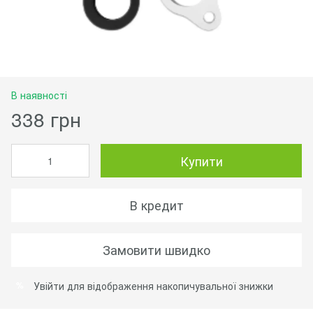
В наявності
338 грн
Купити
В кредит
Замовити швидко
Увійти
для відображення накопичувальної знижки
%