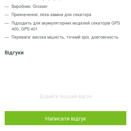
Виробник: Grosser
Призначення: леза‑заміна для секатора
Підходить для акумуляторних моделей секаторів GPS
400, GPS 401
Переваги: висока міцність, точний зріз, довговічність
Відгуки
Додайте перший відгук
Написати відгук