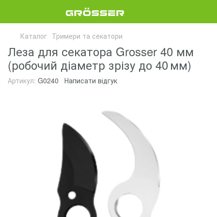
Каталог
Тримери та секатори
Леза для секатора Grosser 40 мм
(робочий діаметр зрізу до 40 мм)
Артикул:
G0240
Написати відгук