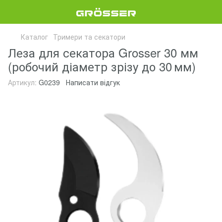
Каталог
Тримери та секатори
Леза для секатора Grosser 30 мм
(робочий діаметр зрізу до 30 мм)
Артикул:
G0239
Написати відгук