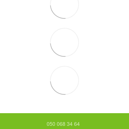
050 068 34 64