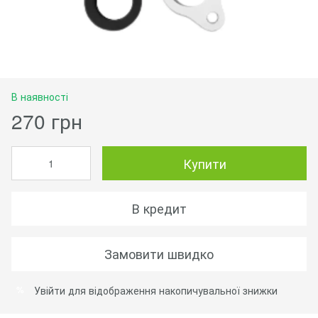
В наявності
270 грн
Купити
В кредит
Замовити швидко
Увійти
для відображення накопичувальної знижки
%