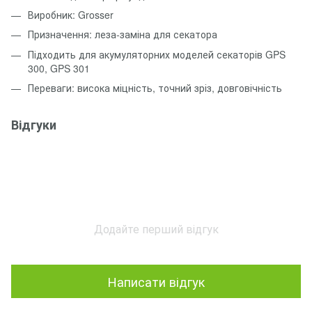
Виробник: Grosser
Призначення: леза‑заміна для секатора
Підходить для акумуляторних моделей секаторів GPS
300, GPS 301
Переваги: висока міцність, точний зріз, довговічність
Відгуки
Додайте перший відгук
Написати відгук