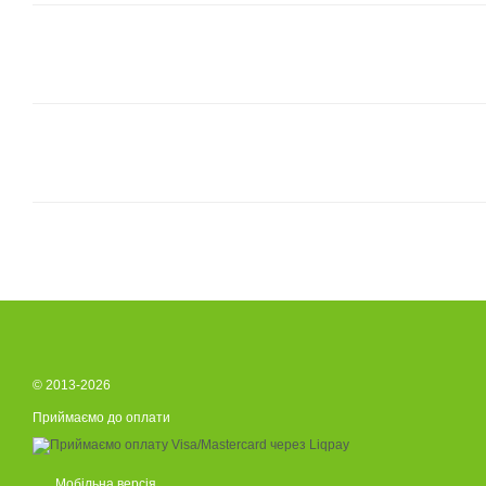
© 2013-2026
Приймаємо до оплати
Мобільна версія