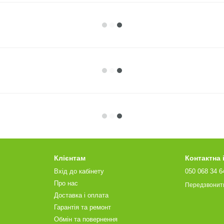
Клієнтам
Контактна
Вхід до кабінету
050 068 34 6
Про нас
Передзвонит
Доставка і оплата
Гарантія та ремонт
Обмін та повернення