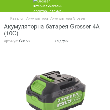
Каталог
Акумулятори
Акумулятори Grosser
Акумуляторна батарея Grosser 4А
(10C)
Артикул:
G0156
3 відгуки