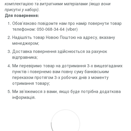
комплектацією та витратними матеріалами (якщо вони
присутні у наборі).
Для повернення:
Обов’язково повідомте нам про намір повернути товар
телефоном: 050-068-34-64 (viber)
Надішліть товар Новою Поштою на адресу, вказану
менеджером;
Доставка повернення здійснюється за рахунок
відправника;
Ми перевіримо товар на дотримання 3-х вищезгаданих
пунктів і повернемо вам повну суму банківським
переказом протягом 3-х робочих днів з моменту
отримання товару;
Ми зв’яжемося з вами, якщо буде потрібна додаткова
інформація.