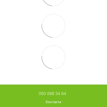
050 068 34 64
Контакти