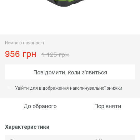
Немає в наявності
956 грн
1 125 грн
Повідомити, коли з'явиться
Увійти
для відображення накопичувальної знижки
%
До обраного
Порівняти
Характеристики